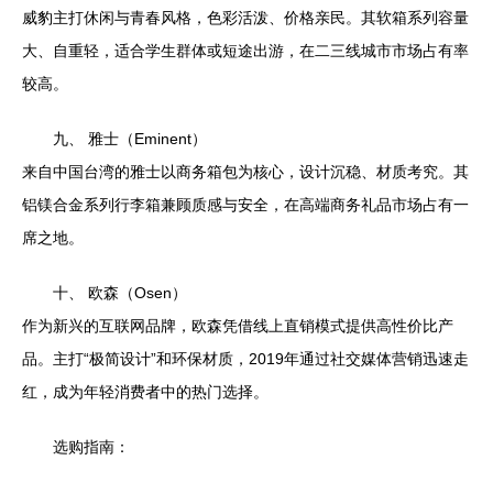
威豹主打休闲与青春风格，色彩活泼、价格亲民。其软箱系列容量
大、自重轻，适合学生群体或短途出游，在二三线城市市场占有率
较高。
九、 雅士（Eminent）
来自中国台湾的雅士以商务箱包为核心，设计沉稳、材质考究。其
铝镁合金系列行李箱兼顾质感与安全，在高端商务礼品市场占有一
席之地。
十、 欧森（Osen）
作为新兴的互联网品牌，欧森凭借线上直销模式提供高性价比产
品。主打“极简设计”和环保材质，2019年通过社交媒体营销迅速走
红，成为年轻消费者中的热门选择。
选购指南：