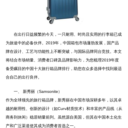
在出行日益频繁的今天，一只耐用、时尚且实用的行李箱已成
为旅途中的必备伙伴。2019年，中国箱包市场蓬勃发展，国产品
牌在设计、工艺与功能性上不断突破，与国际品牌同台竞技。本文
将结合市场销量、消费者口碑及品牌影响力，为您梳理2019年度
备受瞩目的中国十大旅行箱品牌排行，助您在众多选择中找到最适
合自己的出行良伴。
一、 新秀丽（Samsonite）
作为全球领先的旅行箱品牌，新秀丽在中国市场深耕多年，以其卓
越的耐用性、创新的设计（如Curv材质技术）和丰富的产品线（从
商务到休闲）稳居销量前列。虽然源自美国，但其在中国本土化生
产和广泛渠道使其成为消费者首选之一。