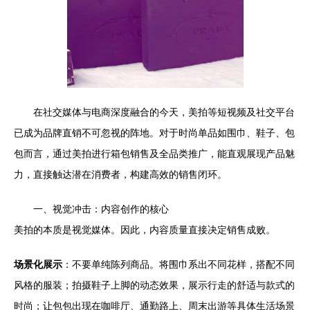
在社交媒体与电商深度融合的今天，美拍等短视频及社交平台
已成为品牌直销不可忽视的阵地。对于时尚单品如围巾、鞋子、包
包而言，通过美拍进行箱包销售及全品类推广，能直观展现产品魅
力，直接触达潜在消费者，构建高效的销售闭环。
一、视觉冲击：内容创作的核心
美拍的本质是视觉媒体。因此，内容质量直接决定销售成败。
场景化展示
：不要单纯陈列商品。将围巾系出不同花样，搭配不同
风格的服装；拍摄鞋子上脚的动态效果，展示行走的舒适与款式的
时尚；让包包出现在咖啡厅、通勤路上、周末出游等具体生活场景