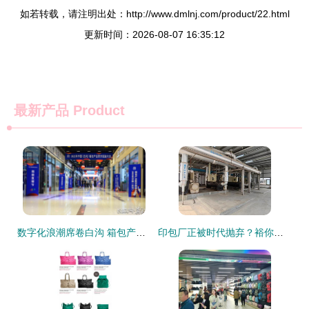
如若转载，请注明出处：http://www.dmlnj.com/product/22.html
更新时间：2026-08-07 16:35:12
最新产品
Product
数字化浪潮席卷白沟 箱包产业数字赋能大会线上线下同步启幕，销售新模式点燃新引擎
印包厂正被时代抛弃？裕你同、光群、旭柏、利羽等企业做对了什么